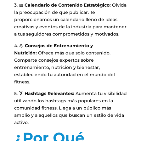
3. 📅
Calendario de Contenido Estratégico:
Olvida
la preocupación de qué publicar. Te
proporcionamos un calendario lleno de ideas
creativas y eventos de la industria para mantener
a tus seguidores comprometidos y motivados.
4. 💪
Consejos de Entrenamiento y
Nutrición:
Ofrece más que solo contenido.
Comparte consejos expertos sobre
entrenamiento, nutrición y bienestar,
estableciendo tu autoridad en el mundo del
fitness.
5. 🏋️
Hashtags Relevantes:
Aumenta tu visibilidad
utilizando los hashtags más populares en la
comunidad fitness. Llega a un público más
amplio y a aquellos que buscan un estilo de vida
activo.
¿Por Qué