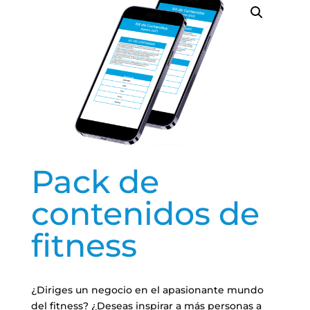
Pack de
contenidos de
fitness
¿Diriges un negocio en el apasionante mundo
del fitness? ¿Deseas inspirar a más personas a