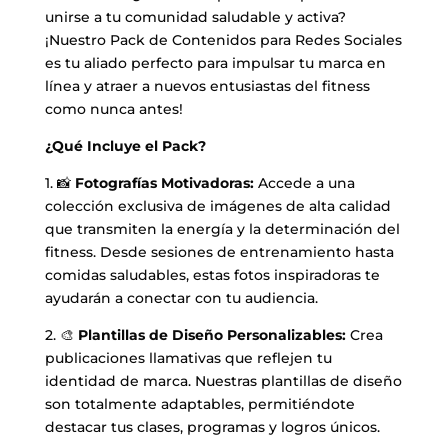
unirse a tu comunidad saludable y activa?
¡Nuestro Pack de Contenidos para Redes Sociales
es tu aliado perfecto para impulsar tu marca en
línea y atraer a nuevos entusiastas del fitness
como nunca antes!
¿Qué Incluye el Pack?
1. 📸
Fotografías Motivadoras:
Accede a una
colección exclusiva de imágenes de alta calidad
que transmiten la energía y la determinación del
fitness. Desde sesiones de entrenamiento hasta
comidas saludables, estas fotos inspiradoras te
ayudarán a conectar con tu audiencia.
2. 🎨
Plantillas de Diseño Personalizables:
Crea
publicaciones llamativas que reflejen tu
identidad de marca. Nuestras plantillas de diseño
son totalmente adaptables, permitiéndote
destacar tus clases, programas y logros únicos.