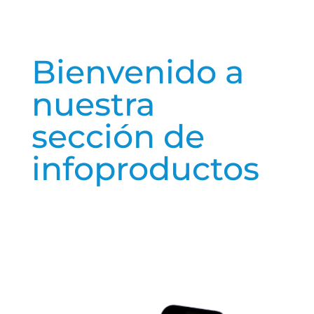
Bienvenido a
nuestra
sección de
infoproductos