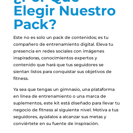
Elegir Nuestro
Pack?
Este no es solo un pack de contenidos; es tu
compañero de entrenamiento digital. Eleva tu
presencia en redes sociales con imágenes
inspiradoras, conocimientos expertos y
contenido que hará que tus seguidores se
sientan listos para conquistar sus objetivos de
fitness.
Ya sea que tengas un gimnasio, una plataforma
en línea de entrenamiento o una marca de
suplementos, este kit está diseñado para llevar tu
negocio de fitness al siguiente nivel. Motiva a tus
seguidores, ayúdalos a alcanzar sus metas y
conviértete en su fuente de inspiración.