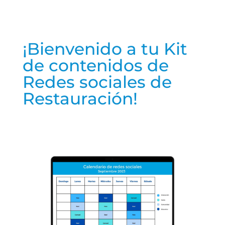
¡Bienvenido a tu Kit
de contenidos de
Redes sociales de
Restauración!