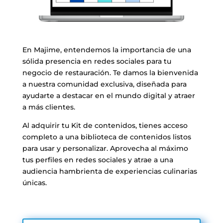
En Majime, entendemos la importancia de una
sólida presencia en redes sociales para tu
negocio de restauración. Te damos la bienvenida
a nuestra comunidad exclusiva, diseñada para
ayudarte a destacar en el mundo digital y atraer
a más clientes.
Al adquirir tu Kit de contenidos, tienes acceso
completo a una biblioteca de contenidos listos
para usar y personalizar. Aprovecha al máximo
tus perfiles en redes sociales y atrae a una
audiencia hambrienta de experiencias culinarias
únicas.