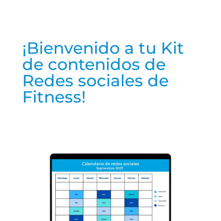
¡Bienvenido a tu Kit
de contenidos de
Redes sociales de
Fitness!