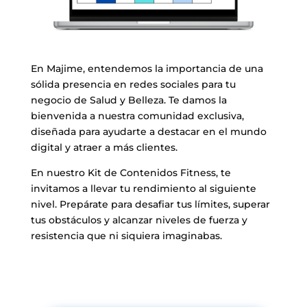
En Majime, entendemos la importancia de una
sólida presencia en redes sociales para tu
negocio de Salud y Belleza. Te damos la
bienvenida a nuestra comunidad exclusiva,
diseñada para ayudarte a destacar en el mundo
digital y atraer a más clientes.
En nuestro Kit de Contenidos Fitness, te
invitamos a llevar tu rendimiento al siguiente
nivel. Prepárate para desafiar tus límites, superar
tus obstáculos y alcanzar niveles de fuerza y
resistencia que ni siquiera imaginabas.